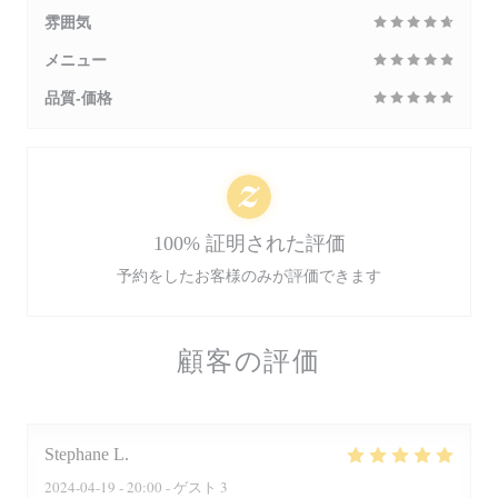
雰囲気
メニュー
品質-価格
100% 証明された評価
予約をしたお客様のみが評価できます
顧客の評価
Stephane
L
2024-04-19
- 20:00 - ゲスト 3