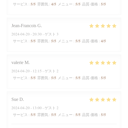
5
/5
4
/5
5
/5
5
/5
サービス
:
雰囲気
:
メニュー
:
品質-価格
:
Jean-Francois
G
2024-04-20
- 20:30 - ゲスト 3
5
/5
5
/5
5
/5
4
/5
サービス
:
雰囲気
:
メニュー
:
品質-価格
:
valerie
M
2024-04-20
- 12:15 - ゲスト 2
5
/5
5
/5
5
/5
5
/5
サービス
:
雰囲気
:
メニュー
:
品質-価格
:
Sue
D
2024-04-20
- 13:00 - ゲスト 2
5
/5
5
/5
5
/5
5
/5
サービス
:
雰囲気
:
メニュー
:
品質-価格
: