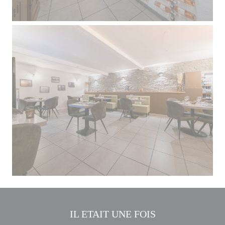
IL ETAIT UNE FOIS