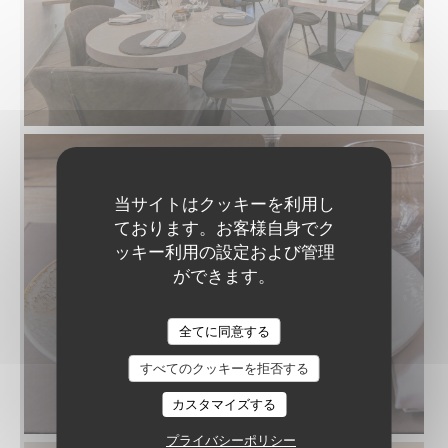
当サイトはクッキーを利用し
ております。お客様自身でク
ッキー利用の設定および管理
ができます。
全てに同意する
すべてのクッキーを拒否する
カスタマイズする
プライバシーポリシー