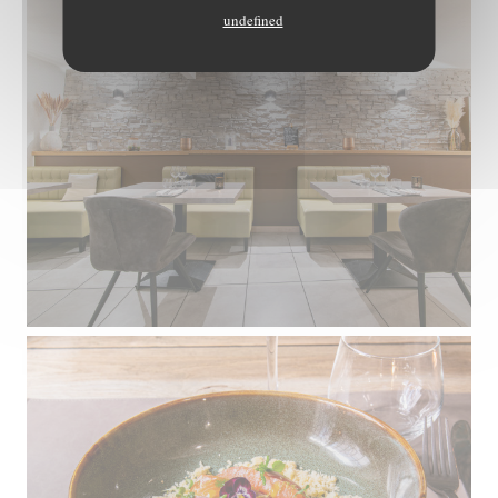
undefined