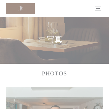
クッキー利用の管理について
写真
PHOTOS