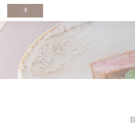
Cookie管理面板