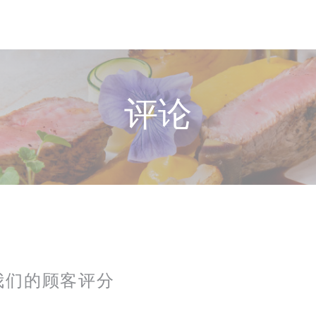
评论
我们的顾客评分