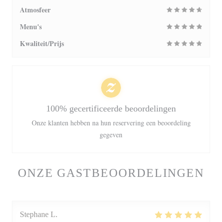
Atmosfeer
Menu's
Kwaliteit/Prijs
100% gecertificeerde beoordelingen
Onze klanten hebben na hun reservering een beoordeling
gegeven
ONZE GASTBEOORDELINGEN
Stephane
L