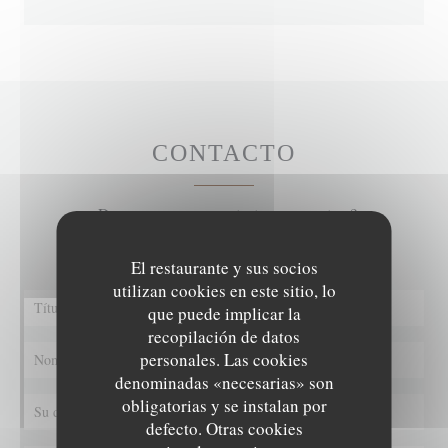
CONTACTO
¿Desea ponerse en contacto con nosotros?
Rellene el siguiente formulario.
El restaurante y sus socios
utilizan cookies en este sitio, lo
que puede implicar la
recopilación de datos
personales. Las cookies
denominadas «necesarias» son
obligatorias y se instalan por
defecto. Otras cookies