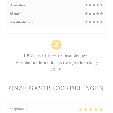
Atmosfeer
Menu's
Kwaliteit/Prijs
100% gecertificeerde beoordelingen
Onze klanten hebben na hun reservering een beoordeling
gegeven
ONZE GASTBEOORDELINGEN
Stephane
L